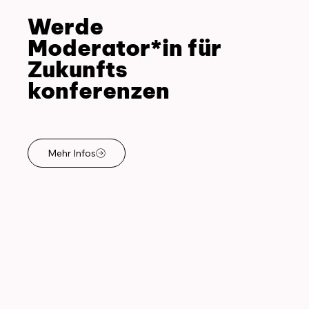
Werde
Moderator*in für
Zukunfts
konferenzen
Mehr Infos