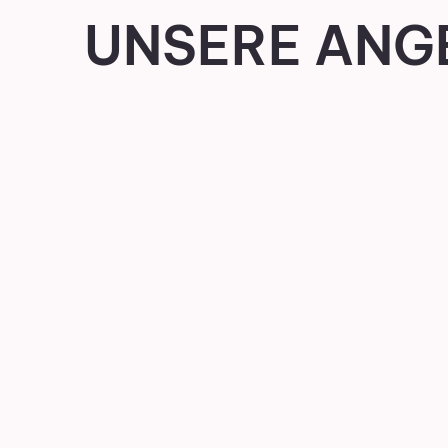
UNSERE ANG