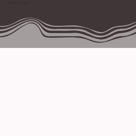
Workshops.