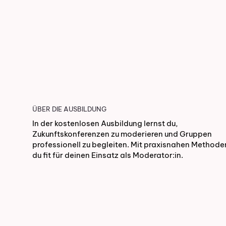
ÜBER DIE AUSBILDUNG
In der kostenlosen Ausbildung lernst du,
Zukunftskonferenzen zu moderieren und Gruppen
professionell zu begleiten. Mit praxisnahen Methode
du fit für deinen Einsatz als Moderator:in.