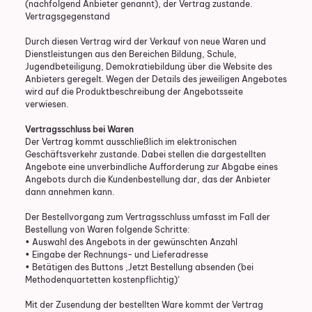
(nachfolgend Anbieter genannt), der Vertrag zustande.
Vertragsgegenstand
Durch diesen Vertrag wird der Verkauf von neue Waren und
Dienstleistungen aus den Bereichen Bildung, Schule,
Jugendbeteiligung, Demokratiebildung über die Website des
Anbieters geregelt. Wegen der Details des jeweiligen Angebotes
wird auf die Produktbeschreibung der Angebotsseite
verwiesen.
Vertragsschluss bei Waren
Der Vertrag kommt ausschließlich im elektronischen
Geschäftsverkehr zustande. Dabei stellen die dargestellten
Angebote eine unverbindliche Aufforderung zur Abgabe eines
Angebots durch die Kundenbestellung dar, das der Anbieter
dann annehmen kann.
Der Bestellvorgang zum Vertragsschluss umfasst im Fall der
Bestellung von Waren folgende Schritte:
• Auswahl des Angebots in der gewünschten Anzahl
• Eingabe der Rechnungs- und Lieferadresse
• Betätigen des Buttons ‚Jetzt Bestellung absenden (bei
Methodenquartetten kostenpflichtig)‘
Mit der Zusendung der bestellten Ware kommt der Vertrag