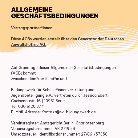
ALLGEMEINE
GESCHÄFTSBEDINGUNGEN
Vertragspartner*innen
Diese AGBs wurden erstellt über den
Generator der Deutschen
Anwaltshotline AG.
Auf Grundlage dieser Allgemeinen Geschäftsbedingungen
(AGB) kommt
zwischen dem*der Kund*in und
Bildungswerk für Schüler*innenvertretung und
Jugendbeteiligung e.V., vertreten durch Jessica Ebert,
Gneisenaustr. 16 | 10961 Berlin
Tel: 030 6120 3771
E-Mail-Adresse:
Kontakt@sv-bildungswerk.de
Vereinsregister: Amtsgericht Berlin-Charlottenburg
Vereinsregisternummer: VR 27195 B
Umsatzsteuer-Identifikationsnummer: 27/661/57356