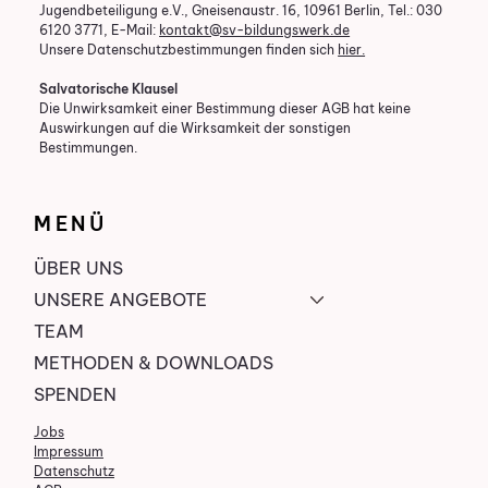
Jugendbeteiligung e.V., Gneisenaustr. 16, 10961 Berlin, Tel.: 030
6120 3771, E-Mail:
kontakt@sv-bildungswerk.de
Unsere Datenschutzbestimmungen finden sich
hier.
Salvatorische Klausel
Die Unwirksamkeit einer Bestimmung dieser AGB hat keine
Auswirkungen auf die Wirksamkeit der sonstigen
Bestimmungen.
MENÜ
ÜBER UNS
UNSERE ANGEBOTE
TEAM
METHODEN & DOWNLOADS
SPENDEN
Jobs
Impressum
Datenschutz