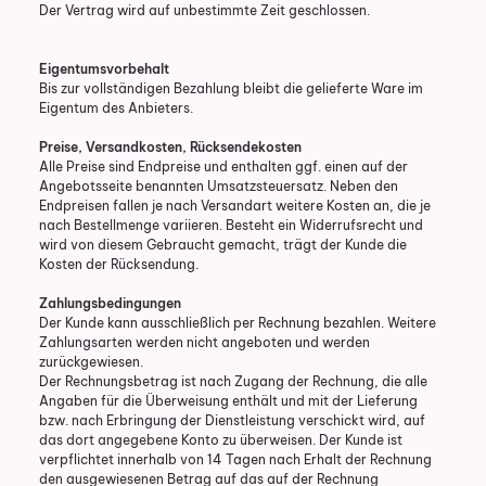
Der Vertrag wird auf unbestimmte Zeit geschlossen.
Eigentumsvorbehalt
Bis zur vollständigen Bezahlung bleibt die gelieferte Ware im
Eigentum des Anbieters.
Preise, Versandkosten, Rücksendekosten
Alle Preise sind Endpreise und enthalten ggf. einen auf der
Angebotsseite benannten Umsatzsteuersatz. Neben den
Endpreisen fallen je nach Versandart weitere Kosten an, die je
nach Bestellmenge variieren. Besteht ein Widerrufsrecht und
wird von diesem Gebraucht gemacht, trägt der Kunde die
Kosten der Rücksendung.
Zahlungsbedingungen
Der Kunde kann ausschließlich per Rechnung bezahlen. Weitere
Zahlungsarten werden nicht angeboten und werden
zurückgewiesen.
Der Rechnungsbetrag ist nach Zugang der Rechnung, die alle
Angaben für die Überweisung enthält und mit der Lieferung
bzw. nach Erbringung der Dienstleistung verschickt wird, auf
das dort angegebene Konto zu überweisen. Der Kunde ist
verpflichtet innerhalb von 14 Tagen nach Erhalt der Rechnung
den ausgewiesenen Betrag auf das auf der Rechnung