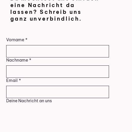
eine Nachricht da
lassen? Schreib uns
ganz unverbindlich.
Vorname
*
Nachname
*
Email
*
Deine Nachricht an uns