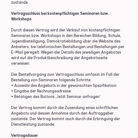
zustande.
Vertragsschluss bei kostenpflichtigen Seminaren bzw.
Workshops
Durch diesen Vertrag wird der Verkauf von kostenpflichtigen
Seminaren bzw. Workshops in den Bereichen Bildung, Schule,
Jugendbeteiligung, Demokratiebildung über die Website des
Anbieters, bei telefonischen Bestellungen und Bestellungen per
E-Mail geregelt. Wegen der Details des jeweiligen Angebotes
wird auf die Produktbeschreibung der Angebotsseite
verwiesen.
Der Bestellvorgang zum Vertragsschluss umfasst im Fall der
Bestellung von Seminaren folgende Schritte:
• Auswahl des Angebots in der gewünschten Spezifikation
• Eingabe der Rechnungsadresse
• Betätigen des Buttons ‚Jetzt Seminar anfragen‘
Der Vertrag kommt durch die Zusendung eines schriftlichen
Angebots und dessen Annahme durch den Auftraggeber
zustande. Der Vertrag kommt auch durch die Erbringung der
Dienstleistung zustande.
Vertragsdauer