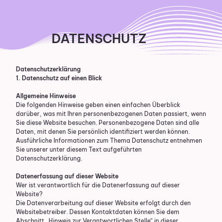
DATENSCHUTZ
Datenschutz­erklärung
1. Datenschutz auf einen Blick
Allgemeine Hinweise
Die folgenden Hinweise geben einen einfachen Überblick
darüber, was mit Ihren personenbezogenen Daten passiert, wenn
Sie diese Website besuchen. Personenbezogene Daten sind alle
Daten, mit denen Sie persönlich identifiziert werden können.
Ausführliche Informationen zum Thema Datenschutz entnehmen
Sie unserer unter diesem Text aufgeführten
Datenschutzerklärung.
Datenerfassung auf dieser Website
Wer ist verantwortlich für die Datenerfassung auf dieser
Website?
Die Datenverarbeitung auf dieser Website erfolgt durch den
Websitebetreiber. Dessen Kontaktdaten können Sie dem
Abschnitt „Hinweis zur Verantwortlichen Stelle“ in dieser