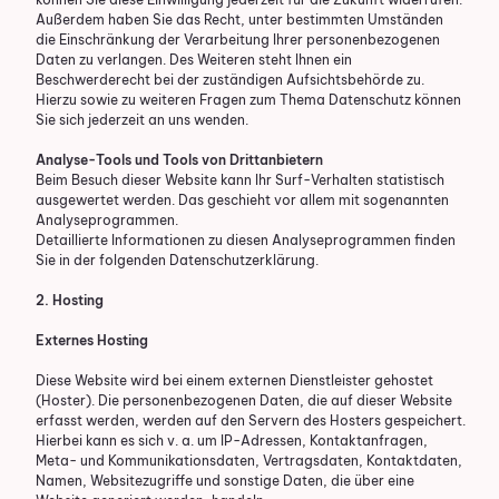
Außerdem haben Sie das Recht, unter bestimmten Umständen
die Einschränkung der Verarbeitung Ihrer personenbezogenen
Daten zu verlangen. Des Weiteren steht Ihnen ein
Beschwerderecht bei der zuständigen Aufsichtsbehörde zu.
Hierzu sowie zu weiteren Fragen zum Thema Datenschutz können
Sie sich jederzeit an uns wenden.
Analyse-Tools und Tools von Dritt­anbietern
Beim Besuch dieser Website kann Ihr Surf-Verhalten statistisch
ausgewertet werden. Das geschieht vor allem mit sogenannten
Analyseprogrammen.
Detaillierte Informationen zu diesen Analyseprogrammen finden
Sie in der folgenden Datenschutzerklärung.
2. Hosting
Externes Hosting
Diese Website wird bei einem externen Dienstleister gehostet
(Hoster). Die personenbezogenen Daten, die auf dieser Website
erfasst werden, werden auf den Servern des Hosters gespeichert.
Hierbei kann es sich v. a. um IP-Adressen, Kontaktanfragen,
Meta- und Kommunikationsdaten, Vertragsdaten, Kontaktdaten,
Namen, Websitezugriffe und sonstige Daten, die über eine