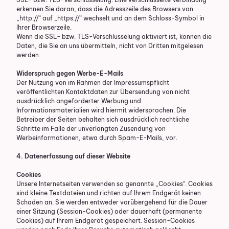
erkennen Sie daran, dass die Adresszeile des Browsers von
„http://“ auf „https://“ wechselt und an dem Schloss-Symbol in
Ihrer Browserzeile.
Wenn die SSL- bzw. TLS-Verschlüsselung aktiviert ist, können die
Daten, die Sie an uns übermitteln, nicht von Dritten mitgelesen
werden.
Widerspruch gegen Werbe-E-Mails
Der Nutzung von im Rahmen der Impressumspflicht
veröffentlichten Kontaktdaten zur Übersendung von nicht
ausdrücklich angeforderter Werbung und
Informationsmaterialien wird hiermit widersprochen. Die
Betreiber der Seiten behalten sich ausdrücklich rechtliche
Schritte im Falle der unverlangten Zusendung von
Werbeinformationen, etwa durch Spam-E-Mails, vor.
4. Datenerfassung auf dieser Website
Cookies
Unsere Internetseiten verwenden so genannte „Cookies“. Cookies
sind kleine Textdateien und richten auf Ihrem Endgerät keinen
Schaden an. Sie werden entweder vorübergehend für die Dauer
einer Sitzung (Session-Cookies) oder dauerhaft (permanente
Cookies) auf Ihrem Endgerät gespeichert. Session-Cookies